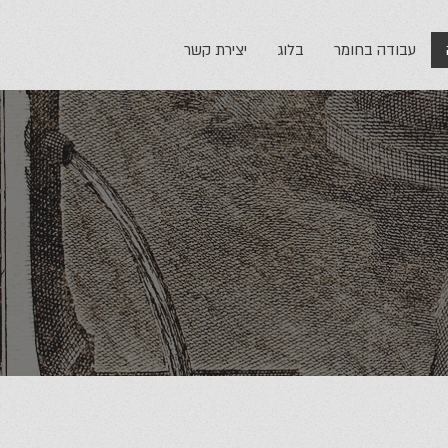
עבודה בחומר
בלוג
יצירת קשר