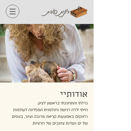
אודותיי
גדלתי והתחנכתי בראשון לציון.
הייתי ילדה רגישה וחולמנית המפליגה לעולמות
רחוקים באמצעות קריאה מרובה וציור, בנופים
של ים ושדות צהובים של חרציות.